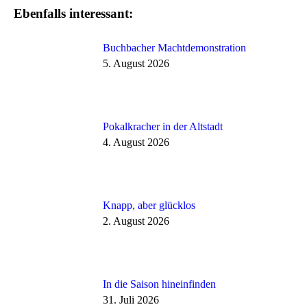
Ebenfalls interessant:
Buchbacher Machtdemonstration
5. August 2026
Pokalkracher in der Altstadt
4. August 2026
Knapp, aber glücklos
2. August 2026
In die Saison hineinfinden
31. Juli 2026