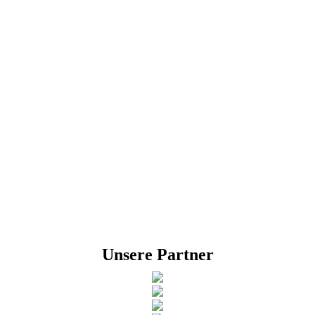
Unsere Partner