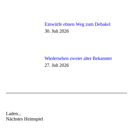
Einwürfe ebnen Weg zum Debakel
30. Juli 2026
Wiedersehen zweier alter Bekannter
27. Juli 2026
Laden...
Nächstes Heimspiel