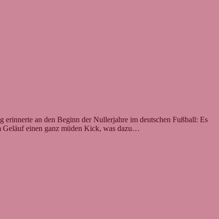
 erinnerte an den Beginn der Nullerjahre im deutschen Fußball: Es
gem Geläuf einen ganz müden Kick, was dazu…