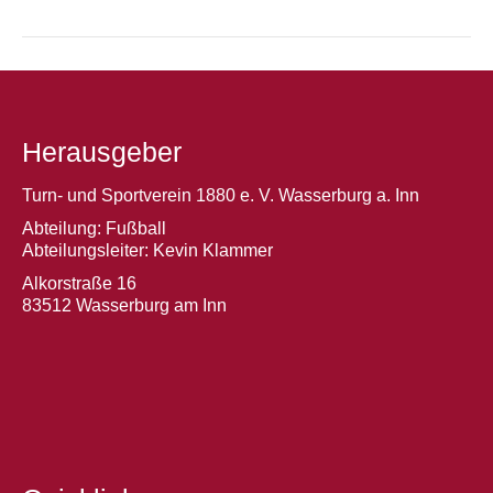
Herausgeber
Turn- und Sportverein 1880 e. V. Wasserburg a. Inn
Abteilung: Fußball
Abteilungsleiter: Kevin Klammer
Alkorstraße 16
83512 Wasserburg am Inn