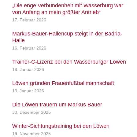
„Die enge Verbundenheit mit Wasserburg war
von Anfang an mein größter Antrieb“
17. Februar 2026
Markus-Bauer-Hallencup steigt in der Badria-
Halle
16. Februar 2026
Trainer-C-Lizenz bei den Wasserburger Löwen
18. Januar 2026
Löwen gründen Frauenfußballmannschaft
13. Januar 2026
Die Löwen trauern um Markus Bauer
30. Dezember 2025
Winter-Sichtungstraining bei den Löwen
19. November 2025