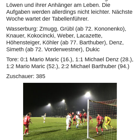
Löwen und ihrer Anhänger am Leben. Die
Aufgaben werden allerdings nicht leichter. Nächste
Woche wartet der Tabellenführer.
Wasserburg: Zmugg, Grübl (ab 72. Kononenko),
Knauer, Kokocincki, Weber, Lacazette,
Höhensteiger, Köhler (ab 77. Barthuber), Denz,
Simeth (ab 72. Vorderwestner), Dukic
Tore: 0:1 Mario Maric (16.), 1:1 Michael Denz (28.),
1:2 Mario Maric (52.), 2:2 Michael Barthuber (94.)
Zuschauer: 385