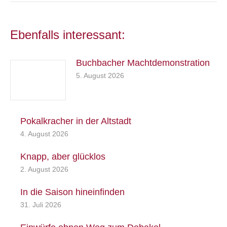
Ebenfalls interessant:
Buchbacher Machtdemonstration
5. August 2026
Pokalkracher in der Altstadt
4. August 2026
Knapp, aber glücklos
2. August 2026
In die Saison hineinfinden
31. Juli 2026