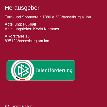
Herausgeber
Turn- und Sportverein 1880 e. V. Wasserburg a. Inn
Abteilung: Fußball
Abteilungsleiter: Kevin Klammer
Alkorstraße 16
83512 Wasserburg am Inn
Quicklinks