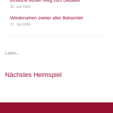
Einwürfe ebnen Weg zum Debakel
30. Juli 2026
Wiedersehen zweier alter Bekannter
27. Juli 2026
Laden...
Nächstes Heimspiel