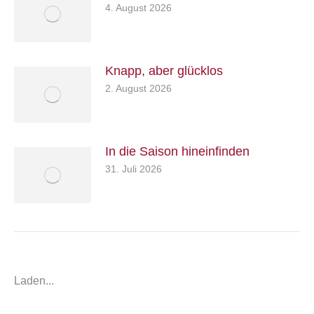
4. August 2026
Knapp, aber glücklos
2. August 2026
In die Saison hineinfinden
31. Juli 2026
Laden...