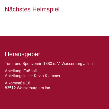
Nächstes Heimspiel
Herausgeber
Turn- und Sportverein 1880 e. V. Wasserburg a. Inn
Abteilung: Fußball
Abteilungsleiter: Kevin Klammer
Alkorstraße 16
83512 Wasserburg am Inn