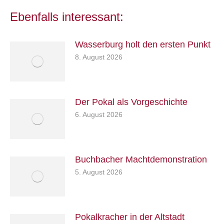
Ebenfalls interessant:
Wasserburg holt den ersten Punkt
8. August 2026
Der Pokal als Vorgeschichte
6. August 2026
Buchbacher Machtdemonstration
5. August 2026
Pokalkracher in der Altstadt