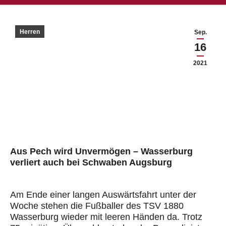
Herren
Sep.
16
2021
Aus Pech wird Unvermögen – Wasserburg
verliert auch bei Schwaben Augsburg
Am Ende einer langen Auswärtsfahrt unter der
Woche stehen die Fußballer des TSV 1880
Wasserburg wieder mit leeren Händen da. Trotz