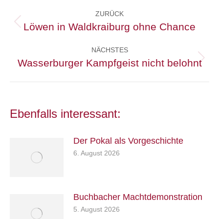
Kommentarnavigation
ZURÜCK
Löwen in Waldkraiburg ohne Chance
Vorheriger
Beitrag:
NÄCHSTES
Wasserburger Kampfgeist nicht belohnt
Nächster
Beitrag:
Ebenfalls interessant:
Der Pokal als Vorgeschichte
6. August 2026
Buchbacher Machtdemonstration
5. August 2026