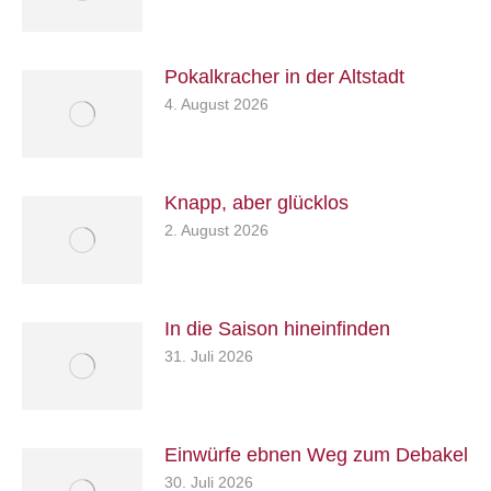
Pokalkracher in der Altstadt
4. August 2026
Knapp, aber glücklos
2. August 2026
In die Saison hineinfinden
31. Juli 2026
Einwürfe ebnen Weg zum Debakel
30. Juli 2026