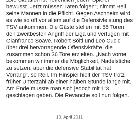
bewusst. Jetzt müssen Taten folgen“, nimmt Reil
seine Mannen in die Pflicht. Gegen Aschheim wird
es wie so oft vor allem auf die Defensivleistung des
TSV ankommen. Die Gäste stellen mit 55 Toren
den zweitbesten Angriff der Liga und verfügen mit
Gianfranco Soave, Robert Söltl und Leo Cucic
über drei hervorragende Offensivkräfte, die
zusammen schon 36 Tore erzielten. „Nach vorne
bekommen wir immer die Möglichkeit, Nadelstiche
zu setzen, aber die defensive Stabilität hat
Vorrang“, so Reil. Im Hinspiel hielt der TSV trotz
früher Unterzahl ab einer halben Stunde lange mit.
Am Ende musste man sich jedoch mit 1:3
geschlagen geben. Die Revanche soll nun folgen.
13. April 2011