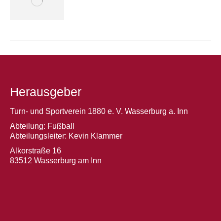
Herausgeber
Turn- und Sportverein 1880 e. V. Wasserburg a. Inn
Abteilung: Fußball
Abteilungsleiter: Kevin Klammer
Alkorstraße 16
83512 Wasserburg am Inn