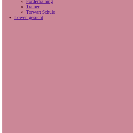
Fördertraining
Trainer
Torwart Schule
Löwen gesucht