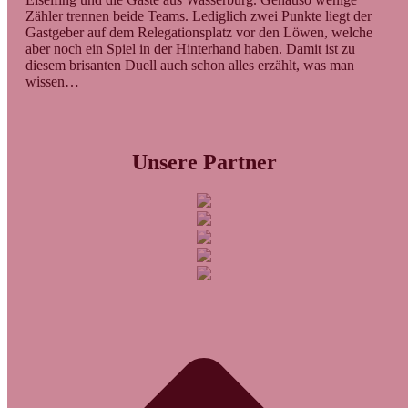
Zähler trennen beide Teams. Lediglich zwei Punkte liegt der
Gastgeber auf dem Relegationsplatz vor den Löwen, welche
aber noch ein Spiel in der Hinterhand haben. Damit ist zu
diesem brisanten Duell auch schon alles erzählt, was man
wissen…
Unsere Partner