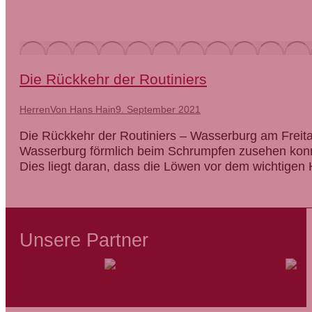
Die Rückkehr der Routiniers
Herren
Von
Hans Hain
9. September 2021
Die Rückkehr der Routiniers – Wasserburg am Frei
Wasserburg förmlich beim Schrumpfen zusehen konnte
Dies liegt daran, dass die Löwen vor dem wichtigen
Unsere Partner